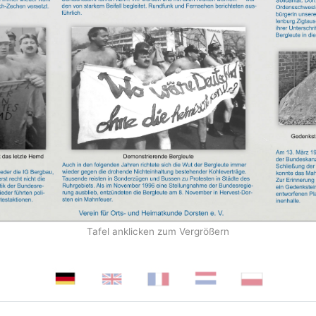
Tafel anklicken zum Vergrößern