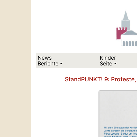
News
Kinder
Berichte
Seite
StandPUNKT! 9: Proteste