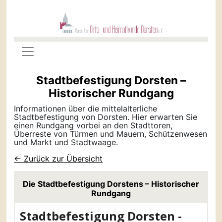
Stadtbefestigung Dorsten –
Historischer Rundgang
Informationen über die mittelalterliche
Stadtbefestigung von Dorsten. Hier erwarten Sie
einen Rundgang vorbei an den Stadttoren,
Überreste von Türmen und Mauern, Schützenwesen
und Markt und Stadtwaage.
← Zurück zur Übersicht
Die Stadtbefestigung Dorstens – Historischer
Rundgang