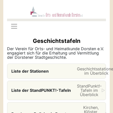
Geschichtstafeln
Der Verein für Orts- und Heimatkunde Dorsten e.V.
engagiert sich für die Erhaltung und Vermittlung
der Dorstener Stadtgeschichte.
Geschichtsstation
Liste der Stationen
im Überblick
StandPunkt!-
Liste der StandPUNKT!-Tafeln
Tafeln im
▷
Überblick
Kirchen,
Klöster,