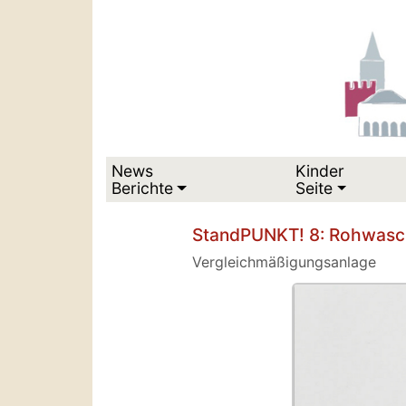
News
Kinder
Berichte
Seite
StandPUNKT! 8: Rohwasc
Vergleichmäßigungsanlage