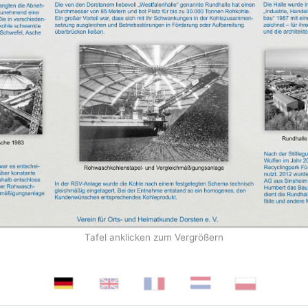
Tafel anklicken zum Vergrößern