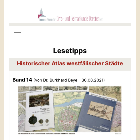
Lesetipps
Historischer Atlas westfälischer Städte
Band 14
(von Dr. Burkhard Beye - 30.08.2021)