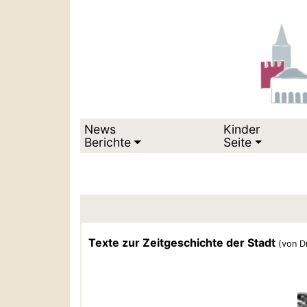
News
Kinder
Berichte
Seite
Texte zur Zeitgeschichte der Stadt
(von D