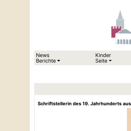
News
Kinder
Berichte
Seite
Schriftstellerin des 19. Jahrhunderts a