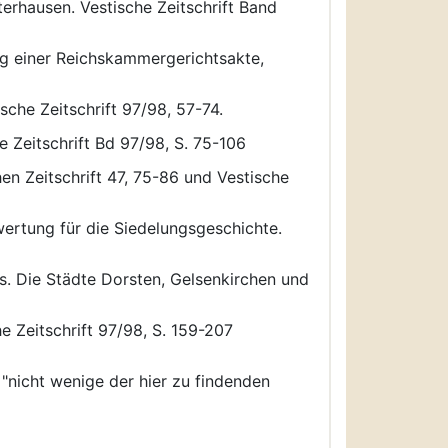
terhausen. Vestische Zeitschrift Band
ng einer Reichskammergerichtsakte,
che Zeitschrift 97/98, 57-74.
 Zeitschrift Bd 97/98, S. 75-106
en Zeitschrift 47, 75-86 und Vestische
ertung für die Siedelungsgeschichte.
s. Die Städte Dorsten, Gelsenkirchen und
e Zeitschrift 97/98, S. 159-207
 "nicht wenige der hier zu findenden