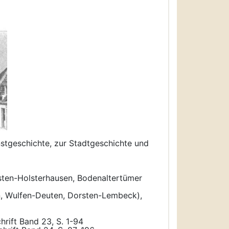
stgeschichte, zur Stadtgeschichte und
rsten-Holsterhausen, Bodenaltertümer
rn, Wulfen-Deuten, Dorsten-Lembeck),
hrift Band 23, S. 1-94