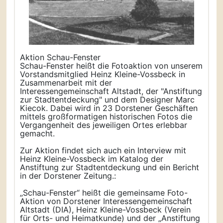
Aktion Schau-Fenster
Schau-Fenster heißt die Fotoaktion von unserem
Vorstandsmitglied Heinz Kleine-Vossbeck in
Zusammenarbeit mit der
Interessengemeinschaft Altstadt, der "Anstiftung
zur Stadtentdeckung" und dem Designer Marc
Kiecok. Dabei wird in 23 Dorstener Geschäften
mittels großformatigen historischen Fotos die
Vergangenheit des jeweiligen Ortes erlebbar
gemacht.
Zur Aktion findet sich auch ein Interview mit
Heinz Kleine-Vossbeck im Katalog der
Anstiftung zur Stadtentdeckung und ein Bericht
in der Dorstener Zeitung.:
„Schau-Fenster“ heißt die gemeinsame Foto-
Aktion von Dorstener Interessengemeinschaft
Altstadt (DIA), Heinz Kleine-Vossbeck (Verein
für Orts- und Heimatkunde) und der „Anstiftung