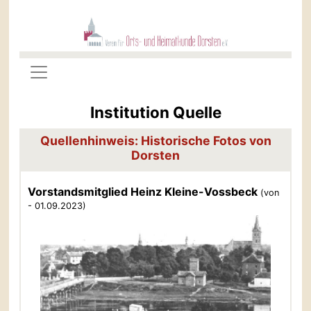
Institution Quelle
Quellenhinweis: Historische Fotos von
Dorsten
Vorstandsmitglied Heinz Kleine-Vossbeck
(von
- 01.09.2023)