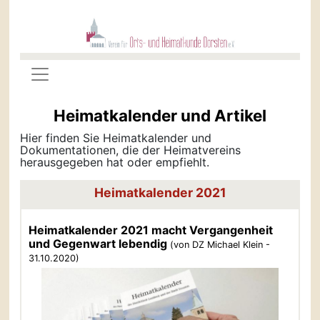
Heimatkalender und Artikel
Hier finden Sie Heimatkalender und
Dokumentationen, die der Heimatvereins
herausgegeben hat oder empfiehlt.
Heimatkalender 2021
Heimatkalender 2021 macht Vergangenheit
und Gegenwart lebendig
(von DZ Michael Klein -
31.10.2020)