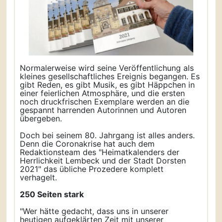
Normalerweise wird seine Veröffentlichung als
kleines gesellschaftliches Ereignis begangen. Es
gibt Reden, es gibt Musik, es gibt Häppchen in
einer feierlichen Atmosphäre, und die ersten
noch druckfrischen Exemplare werden an die
gespannt harrenden Autorinnen und Autoren
übergeben.
Doch bei seinem 80. Jahrgang ist alles anders.
Denn die Coronakrise hat auch dem
Redaktionsteam des "Heimatkalenders der
Herrlichkeit Lembeck und der Stadt Dorsten
2021" das übliche Prozedere komplett
verhagelt.
250 Seiten stark
"Wer hätte gedacht, dass uns in unserer
heutigen aufgeklärten Zeit mit unserer