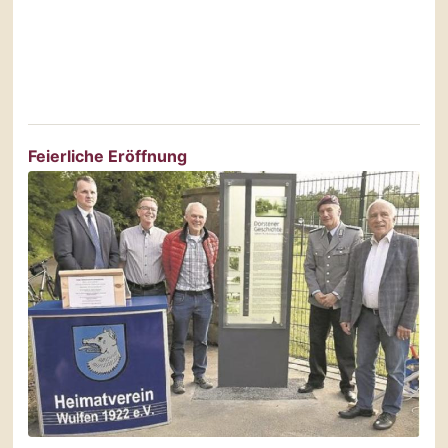
Feierliche Eröffnung