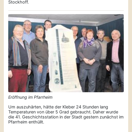
Stockhoff.
Eröffnung im Pfarrheim
Um auszuhärten, hätte der Kleber 24 Stunden lang
Temperaturen von über 5 Grad gebraucht. Daher wurde
die 41. Geschichtsstation in der Stadt gestern zunächst im
Pfarrheim enthüllt.