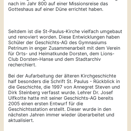
nach im Jahr 800 auf einer Missionsreise das
Gotteshaus auf einer Düne errichtet haben.
Seitdem ist die St-Paulus-Kirche vielfach umgebaut
und renoviert worden. Diese Entwicklungen haben
Schüler der Geschichts-AG des Gymnasiums
Petrinum in enger Zusammenarbeit mit dem Verein
für Orts- und Heimatkunde Dorsten, dem Lions-
Club Dorsten-Hanse und dem Stadtarchiv
recherchiert.
Bei der Aufarbeitung der älteren Kirchgeschichte
half besonders die Schrift St. Paulus - Rückblick in
die Geschichte, die 1997 von Annegret Steven und
Dirk Steinberg verfasst wurde. Lehrer Dr. Josef
Ulfkotte hatte mit seiner Geschichts-AG bereits
2005 einen ersten Entwurf für die
Geschichtsstation erstellt. Dieser wurde in den
nächsten Jahren immer wieder überarbeitet und
aktualisiert.