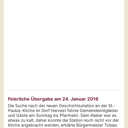
Feierliche Übergabe am 24. Januar 2016
Die Suche nach der neuen Geschichtsstation an der St.-
Paulus-Kirche im Dorf Hervest führte Gemeindemitglieder
und Gäste am Sonntag ins Pfarrheim. Dem Kleber war es
etwas zu kalt, daher konnte die Station noch nicht vor der
Kirche angebracht werden, erklärte Bürgermeister Tobias