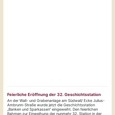
Feierliche Eröffnung der 32. Geschichts­station
An der Wall- und Grabenanlage am Südwall/ Ecke Julius-
Ambrunn-Straße wurde jetzt die Geschichtsstation
„Banken und Sparkassen“ eingeweiht. Den feierlichen
Rahmen zur Einweihung der nunmehr 32. Station in der