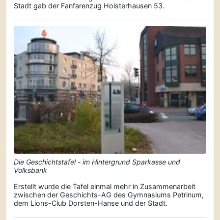
Stadt gab der Fanfarenzug Holsterhausen 53.
Die Geschichtstafel - im Hintergrund Sparkasse und
Volksbank
Erstellt wurde die Tafel einmal mehr in Zusammenarbeit
zwischen der Geschichts-AG des Gymnasiums Petrinum,
dem Lions-Club Dorsten-Hanse und der Stadt.