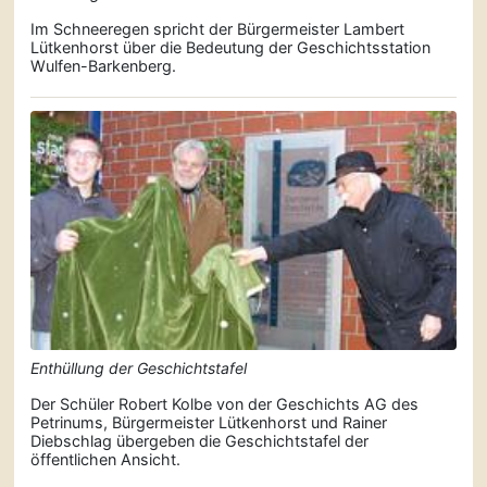
Im Schneeregen spricht der Bürgermeister Lambert
Lütkenhorst über die Bedeutung der Geschichts­station
Wulfen-Barkenberg.
Enthüllung der Geschichtstafel
Der Schüler Robert Kolbe von der Geschichts AG des
Petrinums, Bürgermeister Lütkenhorst und Rainer
Diebschlag übergeben die Geschichtstafel der
öffentlichen Ansicht.