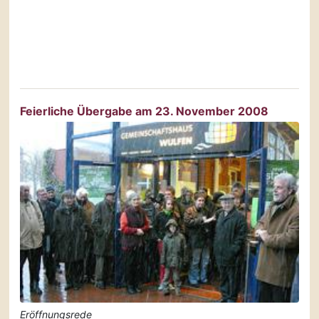
Feierliche Übergabe am 23. November 2008
Eröffnungsrede