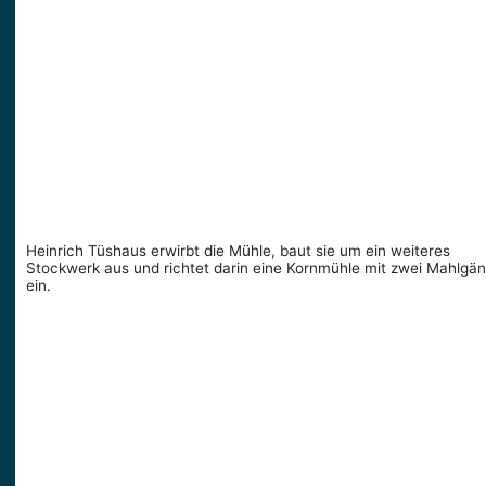
Heinrich Tüshaus erwirbt die Mühle, baut sie um ein weiteres
Stockwerk aus und richtet darin eine Kornmühle mit zwei Mahlgä
ein.