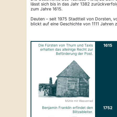
lässt sich bis in das Jahr 1382 zurückverfol
zum Jahre 1615.
Deuten – seit 1975 Stadtteil von Dorsten, 
blickt auf eine Geschichte von 1111 Jahren 
1615
Die Fürsten von Thurn und Taxis
erhalten das alleinige Recht zur
Beförderung der Post.
Mühle mit Wasserrad
1752
Benjamin Franklin erfindet den
Blitzableiter.