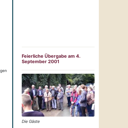
Feierliche Übergabe am 4.
September 2001
ngen
Die Gäste