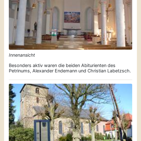
Innenansicht
Besonders aktiv waren die beiden Abiturienten des
Petrinums, Alexander Endemann und Christian Labetzsch.