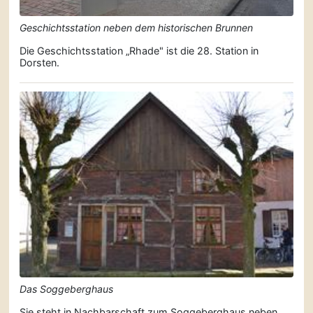
Geschichtsstation neben dem historischen Brunnen
Die Geschichtsstation „Rhade" ist die 28. Station in
Dorsten.
Das Soggeberghaus
Sie steht in Nachbarschaft zum Soggeberghaus neben