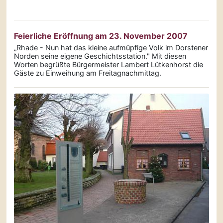
Feierliche Eröffnung am 23. November 2007
„Rhade - Nun hat das kleine aufmüpfige Volk im Dorstener
Norden seine eigene Geschichts­station." Mit diesen
Worten begrüßte Bürgermeister Lambert Lütkenhorst die
Gäste zu Einweihung am Freitagnachmittag.