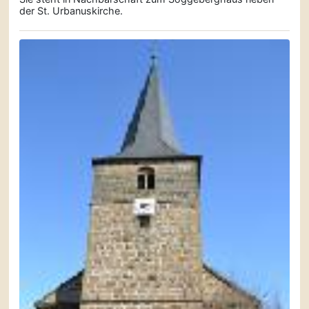
der St. Urbanuskirche.