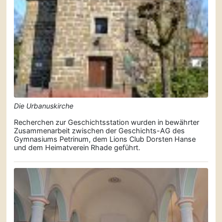
Die Urbanuskirche
Recherchen zur Geschichts­station wurden in bewährter
Zusammen­arbeit zwischen der Geschichts-AG des
Gymnasiums Petrinum, dem Lions Club Dorsten Hanse
und dem Heimatverein Rhade geführt.