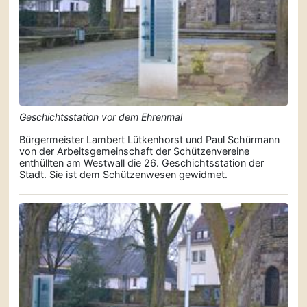
Geschichtsstation vor dem Ehrenmal
Bürgermeister Lambert Lütkenhorst und Paul Schürmann
von der Arbeitsgemeinschaft der Schützenvereine
enthüllten am Westwall die 26. Geschichtsstation der
Stadt. Sie ist dem Schützenwesen gewidmet.