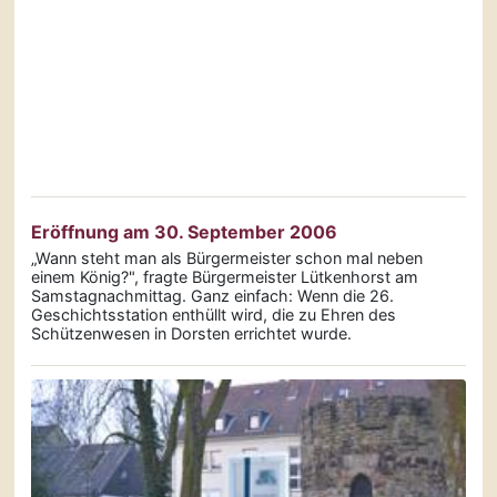
Eröffnung am 30. September 2006
„Wann steht man als Bürger­meister schon mal neben
einem König?", fragte Bürgermeister Lütkenhorst am
Samstag­nachmittag. Ganz einfach: Wenn die 26.
Geschichtsstation enthüllt wird, die zu Ehren des
Schützen­wesen in Dorsten errichtet wurde.