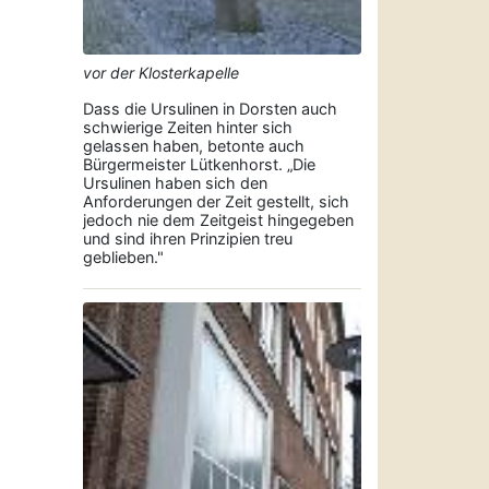
vor der Klosterkapelle
Dass die Ursulinen in Dorsten auch
schwierige Zeiten hinter sich
gelassen haben, betonte auch
Bürgermeister Lütkenhorst. „Die
Ursulinen haben sich den
Anforderungen der Zeit gestellt, sich
jedoch nie dem Zeitgeist hingegeben
und sind ihren Prinzipien treu
geblieben."