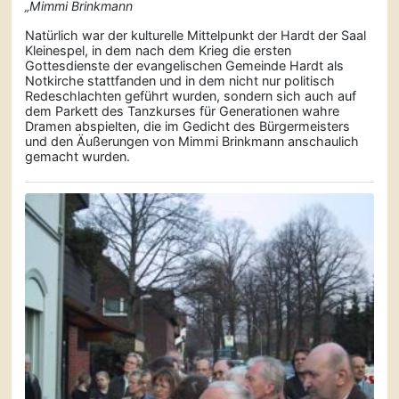
„Mimmi Brinkmann
Natürlich war der kulturelle Mittelpunkt der Hardt der Saal
Kleinespel, in dem nach dem Krieg die ersten
Gottesdienste der evangelischen Gemeinde Hardt als
Notkirche stattfanden und in dem nicht nur politisch
Redeschlachten geführt wurden, sondern sich auch auf
dem Parkett des Tanzkurses für Generationen wahre
Dramen abspielten, die im Gedicht des Bürgermeisters
und den Äußerungen von Mimmi Brinkmann anschaulich
gemacht wurden.