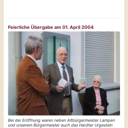
Feierliche Übergabe am 01. April 2004
Bei der Eröffnung waren neben Altbürgermeister Lampen
und unserem Bürgermeister auch das Hardter Urgestein