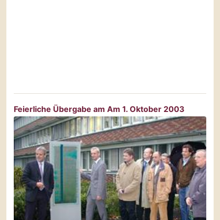
Feierliche Übergabe am Am 1. Oktober 2003