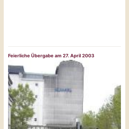
Feierliche Übergabe am 27. April 2003