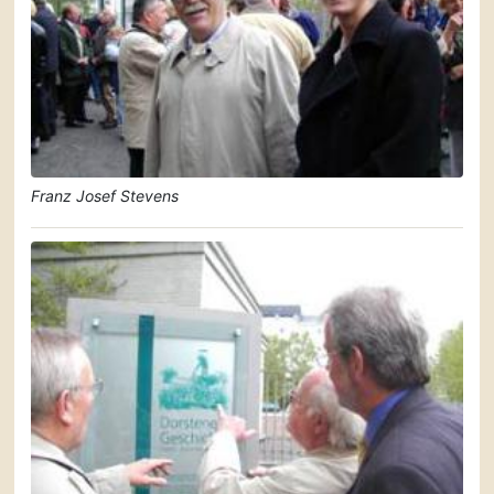
Franz Josef Stevens