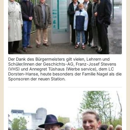
Der Dank des Bürgermeisters gilt vielen, Lehrern und
Schüler/innen der Geschichts-AG, Franz-Josef Stevens
(VHS) und Annegret Tüshaus (Werbe service), dem LC
Dorsten-Hanse, heute besonders der Familie Nagel als die
Sponsoren der neuen Station.