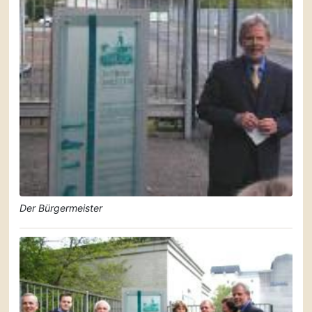
Der Bürgermeister