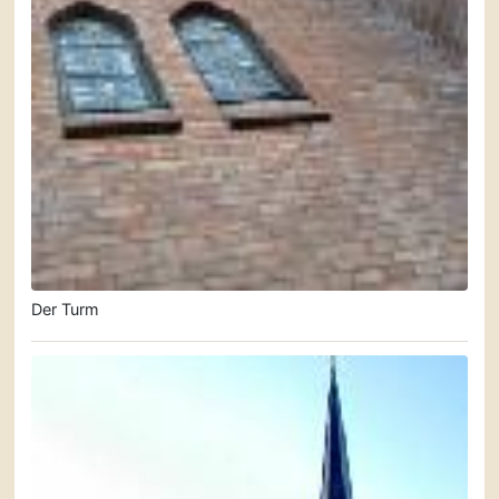
Der Turm