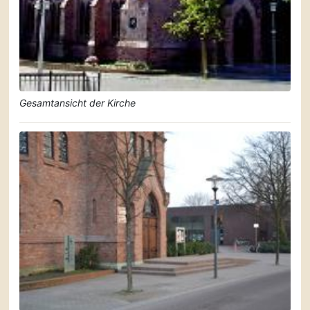
Gesamtansicht der Kirche