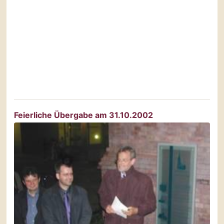
Feierliche Übergabe am 31.10.2002