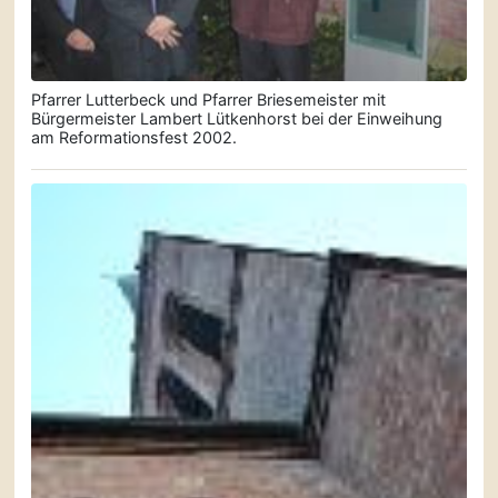
Pfarrer Lutterbeck und Pfarrer Briese­meister mit
Bürgermeister Lambert Lütkenhorst bei der Einweihung
am Reformationsfest 2002.