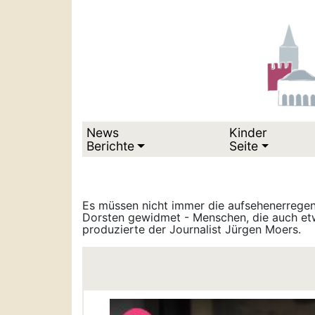
News
Kinder
Berichte
Seite
Es müssen nicht immer die aufsehenerregen
Dorsten gewidmet - Menschen, die auch etw
produzierte der Journalist Jürgen Moers.