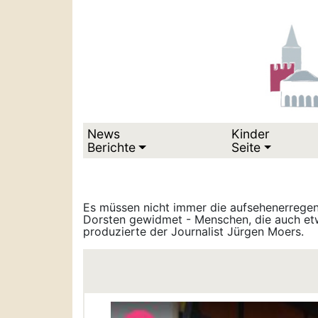
News
Kinder
Berichte
Seite
Es müssen nicht immer die aufsehenerregen
Dorsten gewidmet - Menschen, die auch etw
produzierte der Journalist Jürgen Moers.