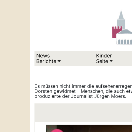
News
Kinder
Berichte
Seite
Es müssen nicht immer die aufsehenerregen
Dorsten gewidmet - Menschen, die auch etw
produzierte der Journalist Jürgen Moers.