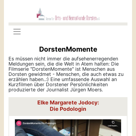
DorstenMomente
Es müssen nicht immer die aufsehenerregenden
Meldungen sein, die die Welt in Atem halten: Die
Filmserie "DorstenMomente" ist Menschen aus
Dorsten gewidmet - Menschen, die auch etwas zu
erzählen haben..:) Eine umfassende Auswahl an
Kurzfilmen über Dorstener Persönlichkeiten
produzierte der Journalist Jürgen Moers.
Elke Margarete Jodocy:
Die Podologin