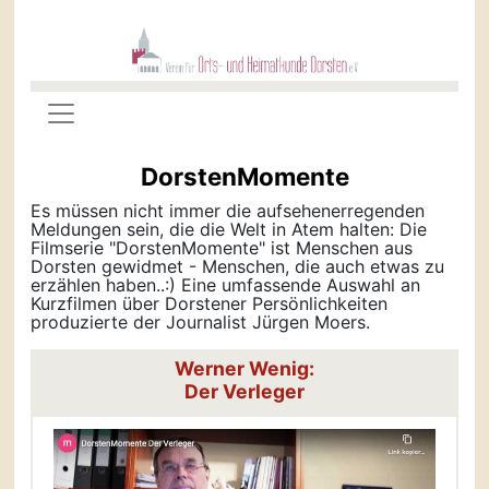
DorstenMomente
Es müssen nicht immer die aufsehenerregenden
Meldungen sein, die die Welt in Atem halten: Die
Filmserie "DorstenMomente" ist Menschen aus
Dorsten gewidmet - Menschen, die auch etwas zu
erzählen haben..:) Eine umfassende Auswahl an
Kurzfilmen über Dorstener Persönlichkeiten
produzierte der Journalist Jürgen Moers.
Werner Wenig:
Der Verleger