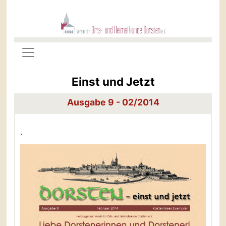
Einst und Jetzt
Ausgabe 9 - 02/2014
.