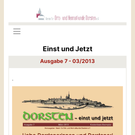
Einst und Jetzt
Ausgabe 7 - 03/2013
.