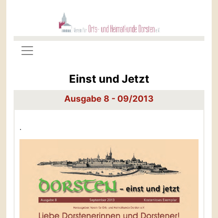
Einst und Jetzt
Ausgabe 8 - 09/2013
.