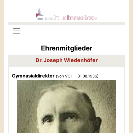
Ehrenmitglieder
Dr. Joseph Wiedenhöfer
Gymnasialdirektor
(von VOH - 31.08.1936)