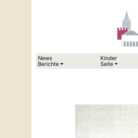
News
Kinder
Berichte
Seite