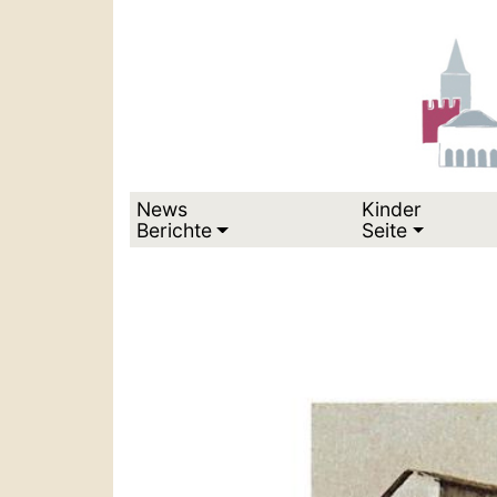
News
Kinder
Berichte
Seite